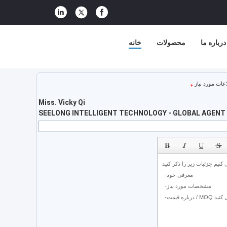
درباره ما
محصولات
خانه
عات مورد نیاز
Miss. Vicky Qi
SEELONG INTELLIGENT TECHNOLOGY - GLOBAL AGENT