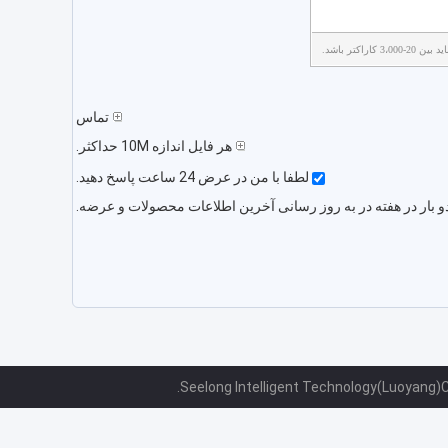
3، کاراکتر باشد.
تماس
هر فایل اندازه 10M حداکثر.
لطفا با من در عرض 24 ساعت پاسخ دهید.
و بار در هفته در به روز رسانی آخرین اطلاعات محصولات و عرضه.