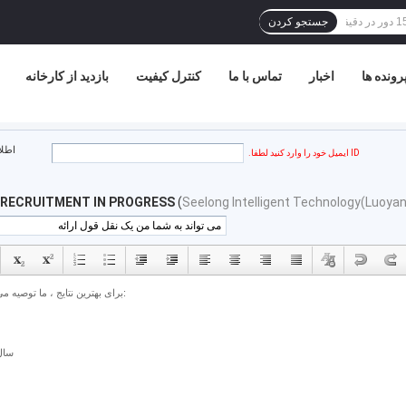
جستجو کردن
رونده ها
اخبار
تماس با ما
کنترل کیفیت
بازدید از کارخانه
اطلا
ID ایمیل خود را وارد کنید لطفا.
 RECRUITMENT IN PROGRESS
(
Seelong Intelligent Technology(Luoyan