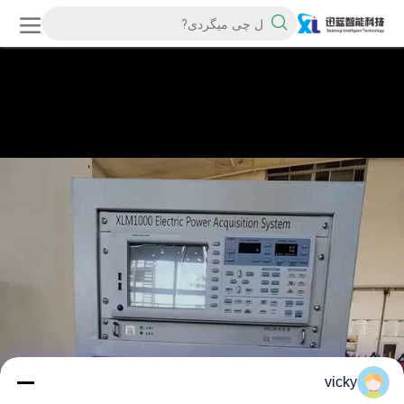
vicky