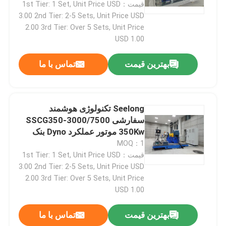
موتور EV
قیمت：1st Tier: 1 Set, Unit Price USD
3.00 2nd Tier: 2-5 Sets, Unit Price USD
2.00 3rd Tier: Over 5 Sets, Unit Price
USD 1.00
بهترین قیمت
تماس با ما
Seelong تکنولوژی هوشمند
سفارشی SSCG350-3000/7500
350Kw موتور عملکرد Dyno بنک
تست
MOQ：1
قیمت：1st Tier: 1 Set, Unit Price USD
3.00 2nd Tier: 2-5 Sets, Unit Price USD
2.00 3rd Tier: Over 5 Sets, Unit Price
USD 1.00
بهترین قیمت
تماس با ما