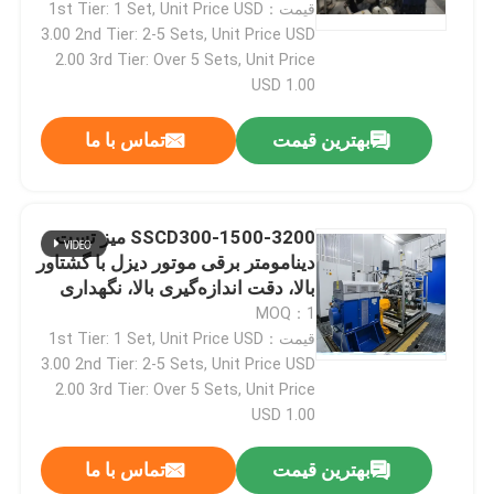
قیمت：1st Tier: 1 Set, Unit Price USD
3.00 2nd Tier: 2-5 Sets, Unit Price USD
2.00 3rd Tier: Over 5 Sets, Unit Price
USD 1.00
بهترین قیمت
تماس با ما
SSCD300-1500-3200 میز تست
دینامومتر برقی موتور دیزل با گشتاور
بالا، دقت اندازه‌گیری بالا، نگهداری
کم
MOQ：1
قیمت：1st Tier: 1 Set, Unit Price USD
خانه
3.00 2nd Tier: 2-5 Sets, Unit Price USD
2.00 3rd Tier: Over 5 Sets, Unit Price
USD 1.00
محصولات
بهترین قیمت
تماس با ما
درباره ما