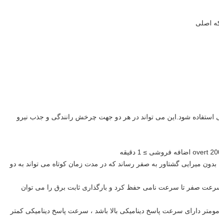
که اصلی
ی استفاده شود.این می تواند در هر دو جهت چرخش رانندگی و جذب نیرو
ون میرایی گشتاور به صفر رساند که در مدت زمان کوتاه می تواند به دو
ز سرعت صفر تا سرعت نامی حفظ کرد و بارگذاری ثابت برق را می توان
ومتر دارای سرعت پاسخ دینامیکی بالا باشد ، سرعت پاسخ دینامیکی کمتر