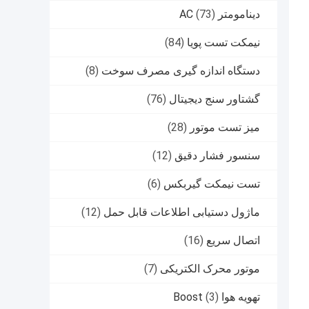
دینامومتر AC
(73)
نیمکت تست پویا
(84)
دستگاه اندازه گیری مصرف سوخت
(8)
گشتاور سنج دیجیتال
(76)
میز تست موتور
(28)
سنسور فشار دقیق
(12)
تست نیمکت گیربکس
(6)
ماژول دستیابی اطلاعات قابل حمل
(12)
اتصال سریع
(16)
موتور محرک الکتریکی
(7)
تهویه هوا Boost
(3)