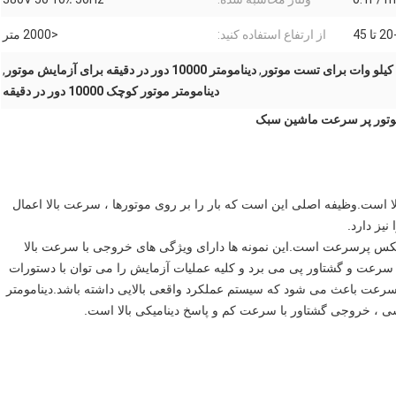
تا 45
از ارتفاع استفاده کنید:
<2000 متر
,
دینامومتر 10000 دور در دقیقه برای آزمایش موتور
,
دینامومتر موتور کوچک 10000 دور در دقیقه
 با سرعت بالا است.وظیفه اصلی این است که بار را بر روی موتورها ، سرعت بالا اعمال
نیز دارد.
بکس پرسرعت است.این نمونه ها دارای ویژگی های خروجی با سرعت بالا
رل دقیق سرعت و گشتاور پی می برد و کلیه عملیات آزمایش را می توان با دستورات
ی پرسرعت باعث می شود که سیستم عملکرد واقعی بالایی داشته باشد.دینامومتر