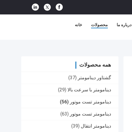
درباره ما
محصولات
خانه
همه محصولات
گشتاور دینامومتر
(37)
دینامومتر با سرعت بالا
(29)
دینامومتر تست موتور
(56)
دینامومتر تست موتور
(63)
دینامومتر انتقال
(39)