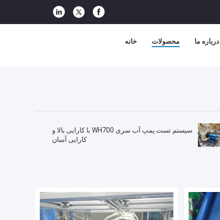
درباره ما
محصولات
خانه
سیستم تست پمپ آب سری WH700 با کارایی بالا و
کارایی آسان