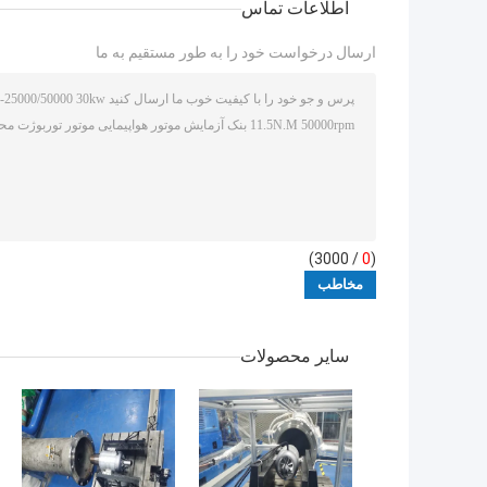
اطلاعات تماس
ارسال درخواست خود را به طور مستقیم به ما
/ 3000)
0
(
سایر محصولات