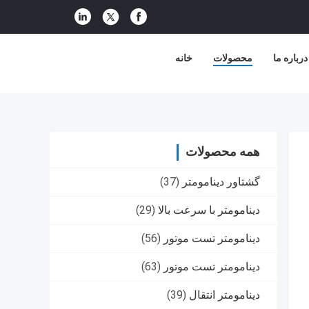
درباره ما
محصولات
خانه
همه محصولات
گشتاور دینامومتر
(37)
دینامومتر با سرعت بالا
(29)
دینامومتر تست موتور
(56)
دینامومتر تست موتور
(63)
دینامومتر انتقال
(39)