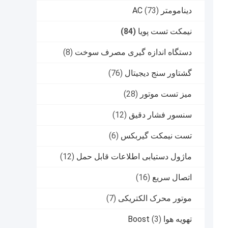
دینامومتر AC
(73)
نیمکت تست پویا
(84)
دستگاه اندازه گیری مصرف سوخت
(8)
گشتاور سنج دیجیتال
(76)
میز تست موتور
(28)
سنسور فشار دقیق
(12)
تست نیمکت گیربکس
(6)
ماژول دستیابی اطلاعات قابل حمل
(12)
اتصال سریع
(16)
موتور محرک الکتریکی
(7)
تهویه هوا Boost
(3)