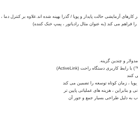
کارهای آزمایشی حالت پایدار و پویا / گذرا بهینه شده اند.علاوه بر کنترل دما ،
ا فراهم می کند (به عنوان مثال رادیاتور ، پمپ خنک کننده)
ولار و چندین گزینه.
 کنند
 پویا ، زمان کوتاه توسعه را تضمین می کند
 بنابراین ، هزینه های عملیاتی پایین تر
 به دلیل طراحی بسیار جمع و جور آن