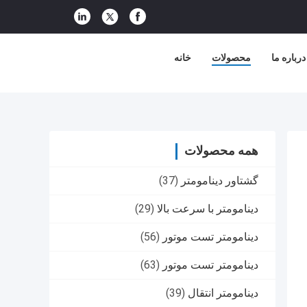
درباره ما
محصولات
خانه
همه محصولات
گشتاور دینامومتر
(37)
دینامومتر با سرعت بالا
(29)
دینامومتر تست موتور
(56)
دینامومتر تست موتور
(63)
دینامومتر انتقال
(39)