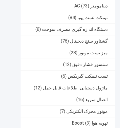
دینامومتر AC
(73)
نیمکت تست پویا
(84)
دستگاه اندازه گیری مصرف سوخت
(8)
گشتاور سنج دیجیتال
(76)
میز تست موتور
(28)
سنسور فشار دقیق
(12)
تست نیمکت گیربکس
(6)
ماژول دستیابی اطلاعات قابل حمل
(12)
اتصال سریع
(16)
موتور محرک الکتریکی
(7)
تهویه هوا Boost
(3)