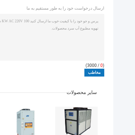
ارسال درخواست خود را به طور مستقیم به ما
/ 3000)
0
(
سایر محصولات