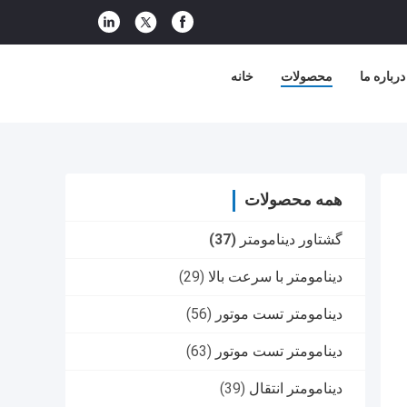
درباره ما
محصولات
خانه
همه محصولات
گشتاور دینامومتر
(37)
دینامومتر با سرعت بالا
(29)
دینامومتر تست موتور
(56)
دینامومتر تست موتور
(63)
دینامومتر انتقال
(39)