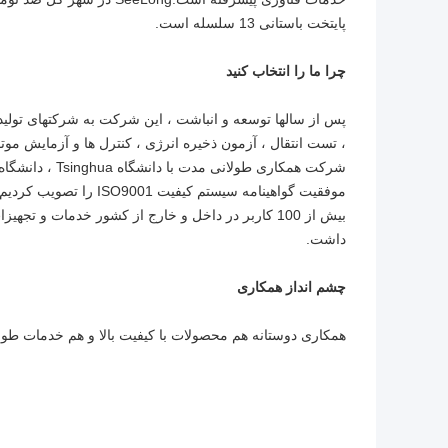
پایتخت باستانی 13 سلسله است.
چرا ما را انتخاب کنید
پس از سالها توسعه و انباشت ، این شرکت به شرکتهای تو
، تست انتقال ، آزمون ذخیره انرژی ، کنترل ها و آزمایش موت
شرکت همکاری طو
موفقیت گواهینامه سیستم
بیش از 100 کاربر در داخل و خارج از کشور خدمات و تج
داشت.
چشم انداز همکاری
همکاری دوستانه هم محصولات با کیفیت بالا و هم خدمات طو