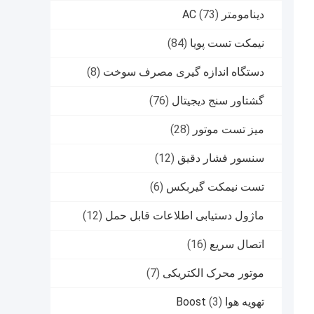
دینامومتر AC
(73)
نیمکت تست پویا
(84)
دستگاه اندازه گیری مصرف سوخت
(8)
گشتاور سنج دیجیتال
(76)
میز تست موتور
(28)
سنسور فشار دقیق
(12)
تست نیمکت گیربکس
(6)
ماژول دستیابی اطلاعات قابل حمل
(12)
اتصال سریع
(16)
موتور محرک الکتریکی
(7)
تهویه هوا Boost
(3)