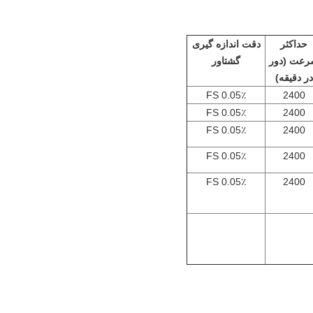
حداکثر
دقت اندازه گیری
عت (دور
گشتاور
در دقیقه)
0.05٪ FS
2400
0.05٪ FS
2400
0.05٪ FS
2400
0.05٪ FS
2400
0.05٪ FS
2400