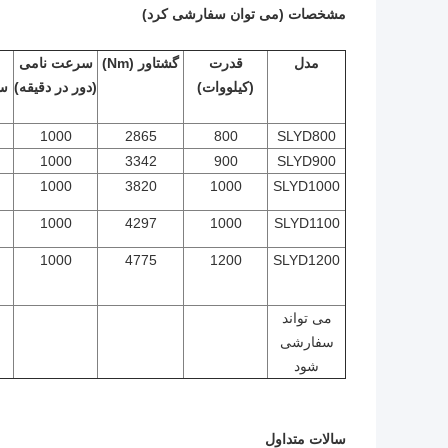
مشخصات (می توان سفارشی کرد)
مدل
قدرت
گشتاور (Nm)
سرعت نامی
(کیلووات)
(دور در دقیقه)
سر
1000
2865
800
SLYD800
1000
3342
900
SLYD900
1000
3820
1000
SLYD1000
1000
4297
1000
SLYD1100
1000
4775
1200
SLYD1200
می تواند
سفارشی
شود
سالات متداول