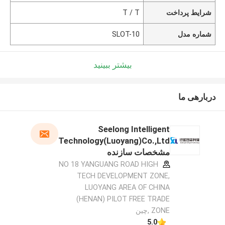
شرایط پرداخت
T / T
شماره مدل
SLOT-10
بیشتر ببینید
دربارهی ما
Seelong Intelligent
Technology(Luoyang)Co.,Ltd
مشخصات سازنده
NO 18 YANGUANG ROAD HIGH
TECH DEVELOPMENT ZONE,
LUOYANG AREA OF CHINA
(HENAN) PILOT FREE TRADE
ZONE ,چین
5.0