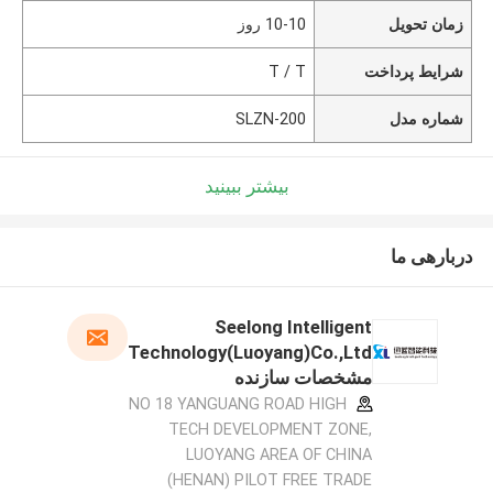
زمان تحویل
10-10 روز
شرایط پرداخت
T / T
شماره مدل
SLZN-200
بیشتر ببینید
دربارهی ما
Seelong Intelligent
Technology(Luoyang)Co.,Ltd
مشخصات سازنده
NO 18 YANGUANG ROAD HIGH
TECH DEVELOPMENT ZONE,
LUOYANG AREA OF CHINA
(HENAN) PILOT FREE TRADE