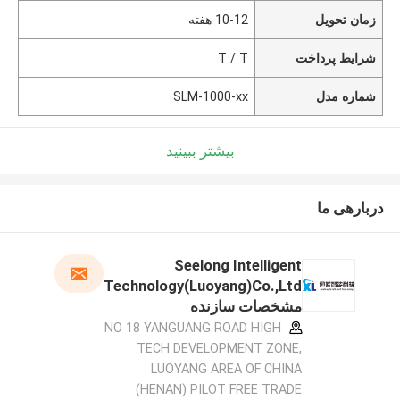
زمان تحویل
10-12 هفته
شرایط پرداخت
T / T
شماره مدل
SLM-1000-xx
بیشتر ببینید
دربارهی ما
Seelong Intelligent
Technology(Luoyang)Co.,Ltd
مشخصات سازنده
NO 18 YANGUANG ROAD HIGH
TECH DEVELOPMENT ZONE,
LUOYANG AREA OF CHINA
(HENAN) PILOT FREE TRADE