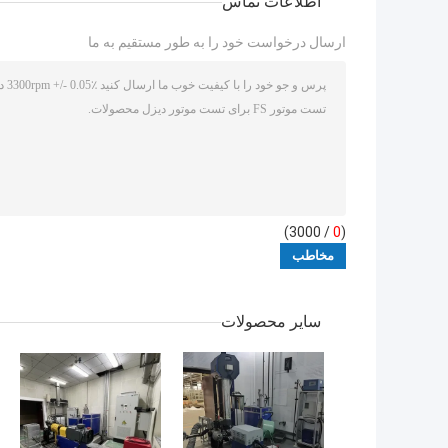
اطلاعات تماس
ارسال درخواست خود را به طور مستقیم به ما
/ 3000)
0
(
سایر محصولات