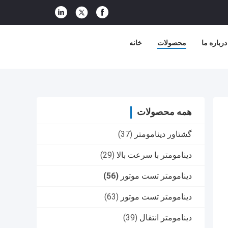
درباره ما
محصولات
خانه
همه محصولات
گشتاور دینامومتر
(37)
دینامومتر با سرعت بالا
(29)
دینامومتر تست موتور
(56)
دینامومتر تست موتور
(63)
دینامومتر انتقال
(39)