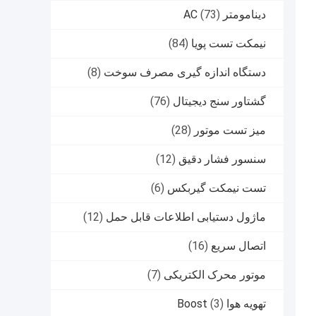
دینامومتر AC
(73)
نیمکت تست پویا
(84)
دستگاه اندازه گیری مصرف سوخت
(8)
گشتاور سنج دیجیتال
(76)
میز تست موتور
(28)
سنسور فشار دقیق
(12)
تست نیمکت گیربکس
(6)
ماژول دستیابی اطلاعات قابل حمل
(12)
اتصال سریع
(16)
موتور محرک الکتریکی
(7)
تهویه هوا Boost
(3)