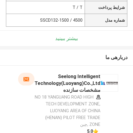
شرایط پرداخت
T / T
شماره مدل
SSCD132-1500 / 4500
بیشتر ببینید
دربارهی ما
Seelong Intelligent
Technology(Luoyang)Co.,Ltd
مشخصات سازنده
NO 18 YANGUANG ROAD HIGH
TECH DEVELOPMENT ZONE,
LUOYANG AREA OF CHINA
(HENAN) PILOT FREE TRADE
ZONE ,چین
5.0