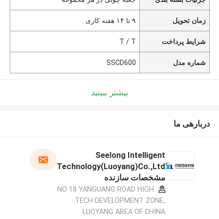
زمان تحویل
۹ تا ۱۴ هفته کاری
شرایط پرداخت
T / T
شماره مدل
SSCD600
بیشتر ببینید
دربارهی ما
Seelong Intelligent
Technology(Luoyang)Co.,Ltd
مشخصات سازنده
NO 18 YANGUANG ROAD HIGH
TECH DEVELOPMENT ZONE,
LUOYANG AREA OF CHINA